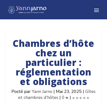
Chambres d’hôte
chez un
particulier :
réglementation
et obligations
Posté par
Yann Jarno
|
Mai 23, 2025
|
Gîtes
et chambres d'hôtes
|
0
|