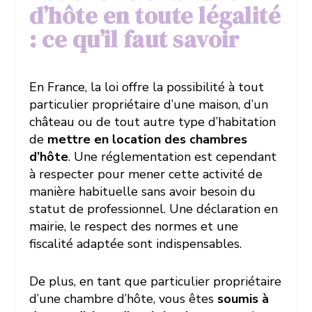
d’hôte en toute légalité
: ce qu’il faut savoir
En France, la loi offre la possibilité à tout
particulier propriétaire d’une maison, d’un
château ou de tout autre type d’habitation
de
mettre en location des chambres
d’hôte
. Une réglementation est cependant
à respecter pour mener cette activité de
manière habituelle sans avoir besoin du
statut de professionnel. Une déclaration en
mairie, le respect des normes et une
fiscalité adaptée sont indispensables.
De plus, en tant que particulier propriétaire
d’une chambre d’hôte, vous êtes
soumis à