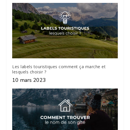
Les labels touristiques comment ça marche et
lesquels choisir ?
10 mars 2023