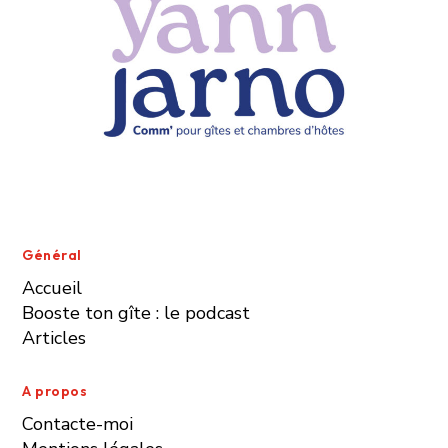
Général
Accueil
Booste ton gîte : le podcast
Articles
A propos
Contacte-moi