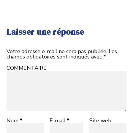
Laisser une réponse
Votre adresse e-mail ne sera pas publiée.
Les
champs obligatoires sont indiqués avec
*
COMMENTAIRE
Nom
*
E-mail
*
Site web