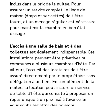
inclus dans le prix de la nuitée. Pour
assurer un service complet, le linge de
maison (draps et serviettes) doit être
fourni, et un ménage régulier est nécessaire
pour maintenir la chambre en bon état
d’usage.
L’
accès à une salle de bain et à des
toilettes
est également indispensable. Ces
installations peuvent être privatives ou
communes à plusieurs chambres d’hôte. Par
ailleurs, l’accueil des locataires doit être
assuré directement par le propriétaire, sans
délégation à un tiers. En complément de la
nuitée, la location peut
inclure un service
de table d’hôte
, qui consiste à proposer un
repas unique à un prix fixé à l’avance. Si
vous souhaitez offrir des boissons