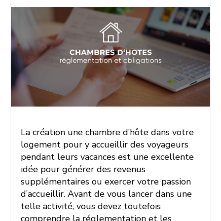
La création une chambre d’hôte dans votre
logement pour y accueillir des voyageurs
pendant leurs vacances est une excellente
idée pour générer des revenus
supplémentaires ou exercer votre passion
d’accueillir. Avant de vous lancer dans une
telle activité, vous devez toutefois
comprendre la réglementation et les