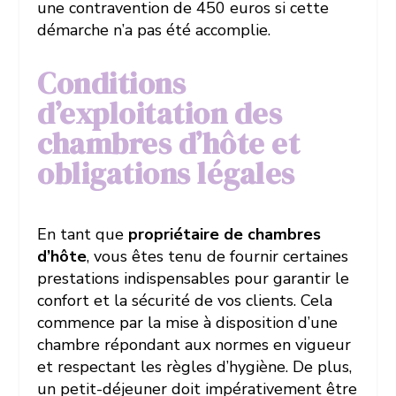
une contravention de 450 euros si cette
démarche n’a pas été accomplie.
Conditions
d’exploitation des
chambres d’hôte et
obligations légales
En tant que
propriétaire de chambres
d’hôte
, vous êtes tenu de fournir certaines
prestations indispensables pour garantir le
confort et la sécurité de vos clients. Cela
commence par la mise à disposition d’une
chambre répondant aux normes en vigueur
et respectant les règles d’hygiène. De plus,
un petit-déjeuner doit impérativement être