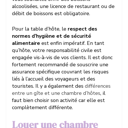
alcoolisées, une licence de restaurant ou de
débit de boissons est obligatoire.
Pour la table d’hôte, le
respect des
normes d’hygiène et de sécurité
alimentaire
est enfin impératif. En tant
qu’hôte, votre responsabilité civile est
engagée vis-à-vis de vos clients. Il est donc
fortement recommandé de souscrire une
assurance spécifique couvrant les risques
liés à l’accueil des voyageurs et des
touristes. Il y a également des
différences
entre un gîte et une chambre d’hôtes
, il
faut bien choisir son activité car elle est
complètement différente.
Louer une chambre