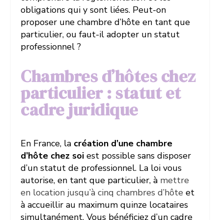
obligations qui y sont liées. Peut-on
proposer une chambre d’hôte en tant que
particulier, ou faut-il adopter un statut
professionnel ?
Chambres d’hôtes chez
particulier : statut et
cadre juridique
En France, la
création d’une chambre
d’hôte chez soi
est possible sans disposer
d’un statut de professionnel. La loi vous
autorise, en tant que particulier, à
mettre
en location jusqu’à cinq chambres d’hôte
et
à accueillir au maximum quinze locataires
simultanément. Vous bénéficiez d’un cadre