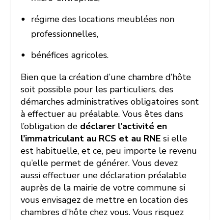
régime des locations meublées non
professionnelles,
bénéfices agricoles.
Bien que la création d’une chambre d’hôte
soit possible pour les particuliers, des
démarches administratives obligatoires sont
à effectuer au préalable. Vous êtes dans
l’obligation de
déclarer l’activité en
l’immatriculant au RCS et au RNE
si elle
est habituelle, et ce, peu importe le revenu
qu’elle permet de générer. Vous devez
aussi effectuer une déclaration préalable
auprès de la mairie de votre commune si
vous envisagez de mettre en location des
chambres d’hôte chez vous. Vous risquez