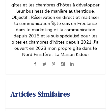
gîtes et les chambres d’hôtes à développer
leur business de manière authentique.
Objectif : Réservation en direct et maitriser
ta communication 🚀 Je suis en Freelance
dans le marketing et la communication
depuis 2015 et je suis spécialisé pour les
gîtes et chambres d'hôtes depuis 2021. J'ai
ouvert en 2023 mon propre gîte dans le
Nord Finistère : La Maison Kidour
Articles Similaires