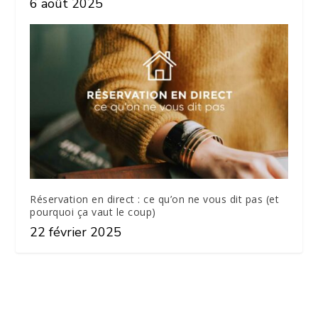
6 août 2025
Réservation en direct : ce qu’on ne vous dit pas (et
pourquoi ça vaut le coup)
22 février 2025