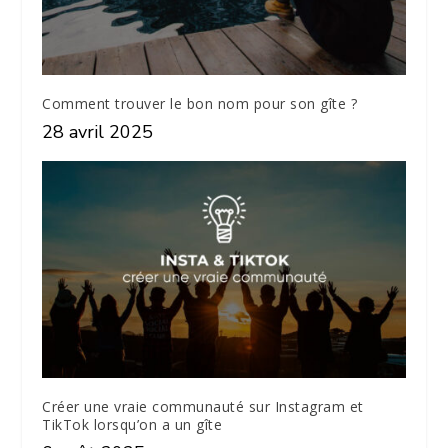
Comment trouver le bon nom pour son gîte ?
28 avril 2025
Créer une vraie communauté sur Instagram et
TikTok lorsqu’on a un gîte