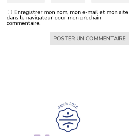
Enregistrer mon nom, mon e-mail et mon site
dans le navigateur pour mon prochain
commentaire.