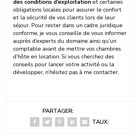
des conditions d’exploitation
et certaines
obligations locales pour assurer le confort
et la sécurité de vos clients lors de leur
séjour. Pour rester dans un cadre juridique
conforme, je vous conseille de vous informer
auprès d’experts du domaine ainsi qu’un
comptable avant de mettre vos chambres
d’hôte en location. Si vous cherchez des
conseils pour lancer votre activité ou la
développer, n’hésitez pas à me contacter.
PARTAGER:
TAUX: