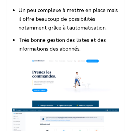
Un peu complexe à mettre en place mais
il offre beaucoup de possibilités
notamment grâce à l’automatisation.
Très bonne gestion des listes et des
informations des abonnés.