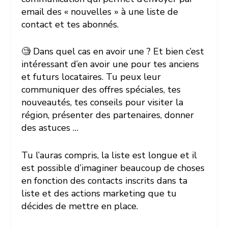
email des « nouvelles » à une liste de
contact et tes abonnés.
🧐 Dans quel cas en avoir une ? Et bien c’est
intéressant d’en avoir une pour tes anciens
et futurs locataires. Tu peux leur
communiquer des offres spéciales, tes
nouveautés, tes conseils pour visiter la
région, présenter des partenaires, donner
des astuces …
Tu l’auras compris, la liste est longue et il
est possible d’imaginer beaucoup de choses
en fonction des contacts inscrits dans ta
liste et des actions marketing que tu
décides de mettre en place.