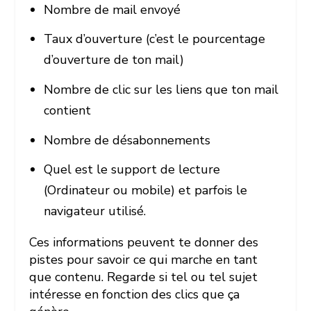
Nombre de mail envoyé
Taux d’ouverture (c’est le pourcentage
d’ouverture de ton mail)
Nombre de clic sur les liens que ton mail
contient
Nombre de désabonnements
Quel est le support de lecture
(Ordinateur ou mobile) et parfois le
navigateur utilisé.
Ces informations peuvent te donner des
pistes pour savoir ce qui marche en tant
que contenu. Regarde si tel ou tel sujet
intéresse en fonction des clics que ça