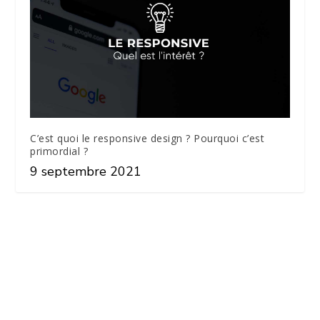
C’est quoi le responsive design ? Pourquoi c’est
primordial ?
9 septembre 2021