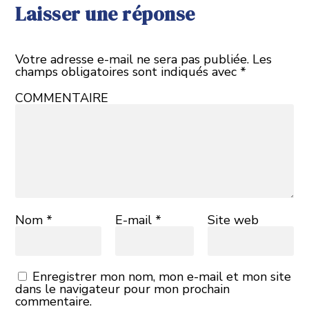
Laisser une réponse
Votre adresse e-mail ne sera pas publiée.
Les
champs obligatoires sont indiqués avec
*
COMMENTAIRE
Nom
*
E-mail
*
Site web
Enregistrer mon nom, mon e-mail et mon site
dans le navigateur pour mon prochain
commentaire.