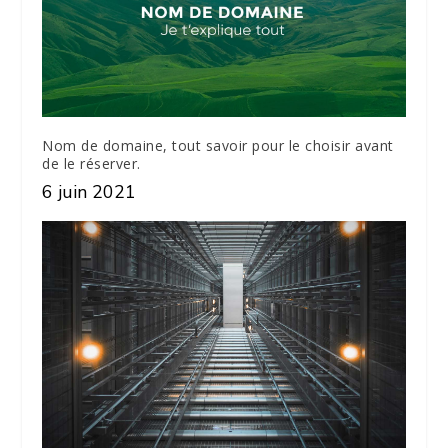
Nom de domaine, tout savoir pour le choisir avant
de le réserver.
6 juin 2021