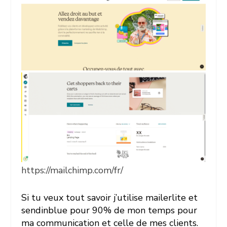
https://mailchimp.com/fr/
Si tu veux tout savoir j’utilise mailerlite et
sendinblue pour 90% de mon temps pour
ma communication et celle de mes clients.