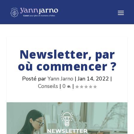
Newsletter, par
où commencer ?
Posté par
Yann Jarno
|
Jan 14, 2022
|
Conseils
|
0
|