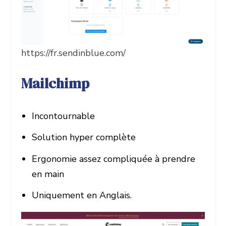
https://fr.sendinblue.com/
Mailchimp
Incontournable
Solution hyper complète
Ergonomie assez compliquée à prendre
en main
Uniquement en Anglais.