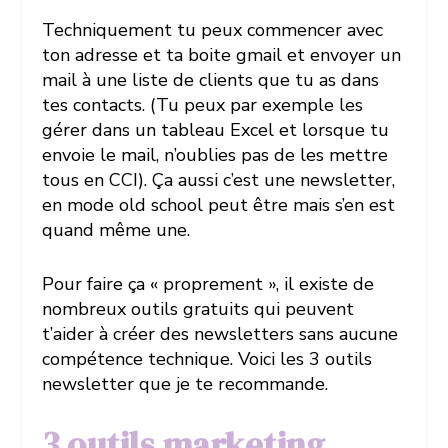
Techniquement tu peux commencer avec
ton adresse et ta boite gmail et envoyer un
mail à une liste de clients que tu as dans
tes contacts. (Tu peux par exemple les
gérer dans un tableau Excel et lorsque tu
envoie le mail, n’oublies pas de les mettre
tous en CCI). Ça aussi c’est une newsletter,
en mode old school peut être mais s’en est
quand même une.
Pour faire ça « proprement », il existe de
nombreux outils gratuits qui peuvent
t’aider à créer des newsletters sans aucune
compétence technique. Voici les 3 outils
newsletter que je te recommande.
3 outils marketing