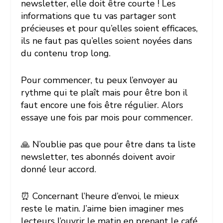
newsletter, elle doit être courte ! Les
informations que tu vas partager sont
précieuses et pour qu’elles soient efficaces,
ils ne faut pas qu’elles soient noyées dans
du contenu trop long.
Pour commencer, tu peux l’envoyer au
rythme qui te plaît mais pour être bon il
faut encore une fois être régulier. Alors
essaye une fois par mois pour commencer.
🙏 N’oublie pas que pour être dans ta liste
newsletter, tes abonnés doivent avoir
donné leur accord.
⏰ Concernant l’heure d’envoi, le mieux
reste le matin. J’aime bien imaginer mes
lecteurs l’ouvrir le matin en prenant le café.