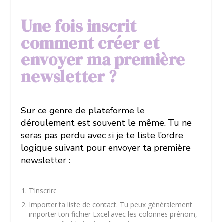
Une fois inscrit
comment créer et
envoyer ma première
newsletter ?
Sur ce genre de plateforme le
déroulement est souvent le même. Tu ne
seras pas perdu avec si je te liste l’ordre
logique suivant pour envoyer ta première
newsletter :
T’inscrire
Importer ta liste de contact. Tu peux généralement
importer ton fichier Excel avec les colonnes prénom,