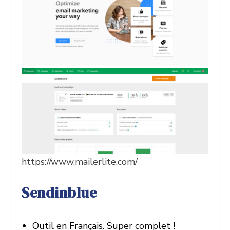
https://www.mailerlite.com/
Sendinblue
Outil en Français. Super complet !