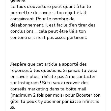
génère.
Le taux d’ouverture peut quant à lui te
permettre de savoir si ton objet était
convaincant. Pour le nombre de
désabonnement, il est facile d’en tirer des
conclusions … cela peut être lié à ton
contenu si il n’est pas assez pertinent.
J’espère que cet article a apporté des
réponses à tes questions. Si jamais tu veux
en savoir plus, n’hésite pas à me contacter
sur
Instagram
! Si tu veux recevoir des
conseils marketing dans ta boîte mail
(maximum 2 fois par mois) pour Booster ton
gîte, tu peux t’y abonner par ici :
Je m’inscris
🙏