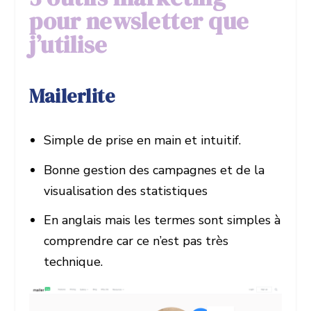
pour newsletter que
j’utilise
Mailerlite
Simple de prise en main et intuitif.
Bonne gestion des campagnes et de la
visualisation des statistiques
En anglais mais les termes sont simples à
comprendre car ce n’est pas très
technique.