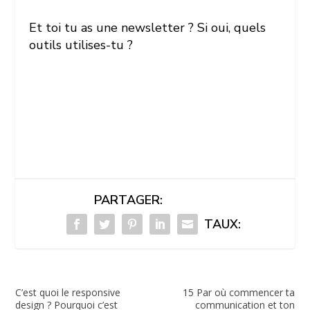
Et toi tu as une newsletter ? Si oui, quels
outils utilises-tu ?
PARTAGER:
TAUX:
C’est quoi le responsive
15 Par où commencer ta
design ? Pourquoi c’est
communication et ton