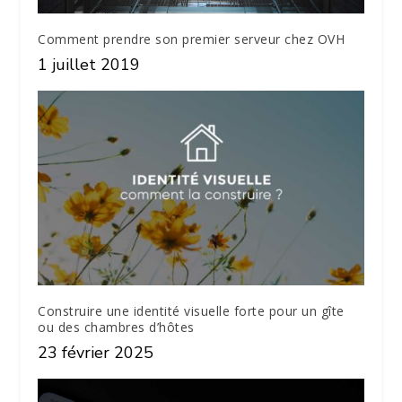
Comment prendre son premier serveur chez OVH
1 juillet 2019
Construire une identité visuelle forte pour un gîte
ou des chambres d’hôtes
23 février 2025