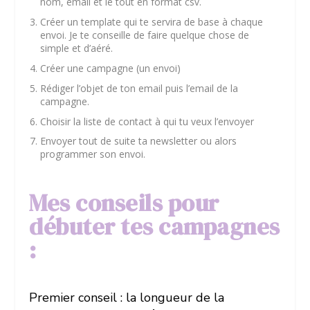
nom, email et le tout en format csv.
Créer un template qui te servira de base à chaque
envoi. Je te conseille de faire quelque chose de
simple et d’aéré.
Créer une campagne (un envoi)
Rédiger l’objet de ton email puis l’email de la
campagne.
Choisir la liste de contact à qui tu veux l’envoyer
Envoyer tout de suite ta newsletter ou alors
programmer son envoi.
Mes conseils pour
débuter tes campagnes
:
Premier conseil : la longueur de la