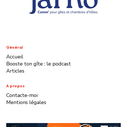
Général
Accueil
Booste ton gîte : le podcast
Articles
A propos
Contacte-moi
Mentions légales