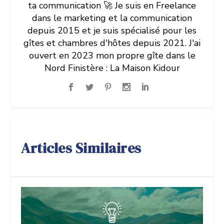
ta communication 🚀 Je suis en Freelance
dans le marketing et la communication
depuis 2015 et je suis spécialisé pour les
gîtes et chambres d'hôtes depuis 2021. J'ai
ouvert en 2023 mon propre gîte dans le
Nord Finistère : La Maison Kidour
Articles Similaires