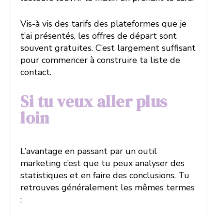
Vis-à vis des tarifs des plateformes que je
t’ai présentés, les offres de départ sont
souvent gratuites. C’est largement suffisant
pour commencer à construire ta liste de
contact.
Si tu veux aller plus
loin
L’avantage en passant par un outil
marketing c’est que tu peux analyser des
statistiques et en faire des conclusions. Tu
retrouves généralement les mêmes termes
: