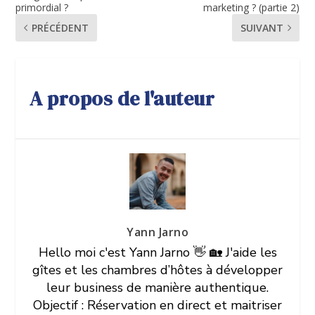
primordial ?
marketing ? (partie 2)
PRÉCÉDENT
SUIVANT
A propos de l'auteur
Yann Jarno
Hello moi c'est Yann Jarno 👋 🏡 J'aide les
gîtes et les chambres d’hôtes à développer
leur business de manière authentique.
Objectif : Réservation en direct et maitriser