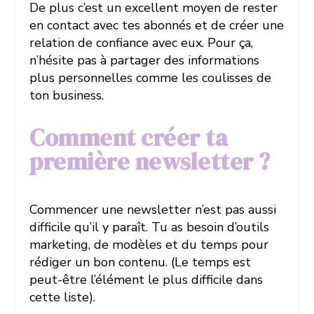
De plus c’est un excellent moyen de rester
en contact avec tes abonnés et de créer une
relation de confiance avec eux. Pour ça,
n’hésite pas à partager des informations
plus personnelles comme les coulisses de
ton business.
Comment créer ta
première newsletter ?
Commencer une newsletter n’est pas aussi
difficile qu’il y paraît. Tu as besoin d’outils
marketing, de modèles et du temps pour
rédiger un bon contenu. (Le temps est
peut-être l’élément le plus difficile dans
cette liste).