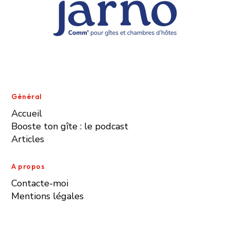
Général
Accueil
Booste ton gîte : le podcast
Articles
A propos
Contacte-moi
Mentions légales