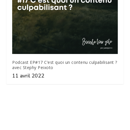
Podcast EP#17 C’est quoi un contenu culpabilisant ?
avec Stephy Peixoto
11 avril 2022