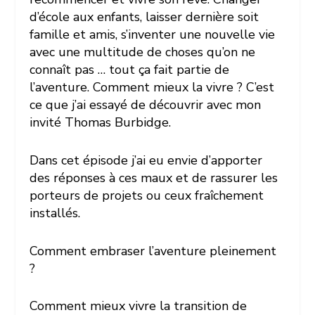
d’école aux enfants, laisser dernière soit
famille et amis, s’inventer une nouvelle vie
avec une multitude de choses qu’on ne
connaît pas … tout ça fait partie de
l’aventure. Comment mieux la vivre ? C’est
ce que j’ai essayé de découvrir avec mon
invité Thomas Burbidge.
Dans cet épisode j’ai eu envie d’apporter
des réponses à ces maux et de rassurer les
porteurs de projets ou ceux fraîchement
installés.
Comment embraser l’aventure pleinement
?
Comment mieux vivre la transition de