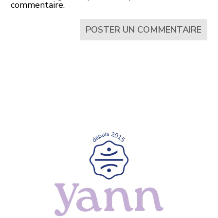
commentaire.