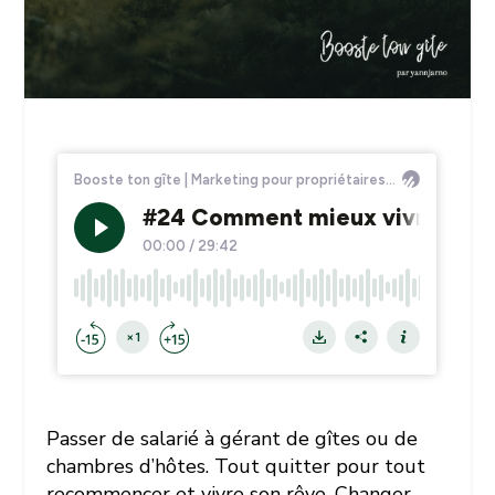
Passer de salarié à gérant de gîtes ou de
chambres d’hôtes. Tout quitter pour tout
recommencer et vivre son rêve. Changer