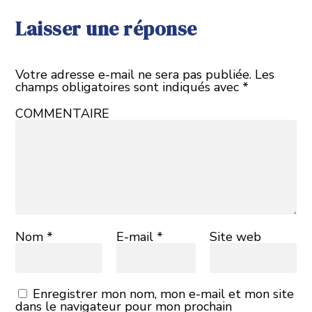
Laisser une réponse
Votre adresse e-mail ne sera pas publiée.
Les
champs obligatoires sont indiqués avec
*
COMMENTAIRE
Nom
*
E-mail
*
Site web
Enregistrer mon nom, mon e-mail et mon site
dans le navigateur pour mon prochain