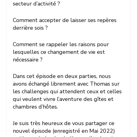
secteur d’activité ?
Comment accepter de laisser ses repères
derrière sois ?
Comment se rappeler les raisons pour
lesquelles ce changement de vie est
nécessaire ?
Dans cet épisode en deux parties, nous
avons échangé librement avec Thomas sur
les challenges qui attendent ceux et celles
qui veulent vivre l’aventure des gîtes et
chambres d’hôtes.
Je suis très heureux de vous partager ce
nouvel épisode (enregistré en Mai 2022)