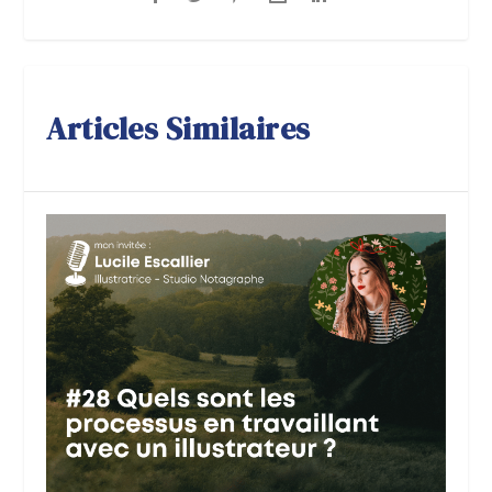
Articles Similaires