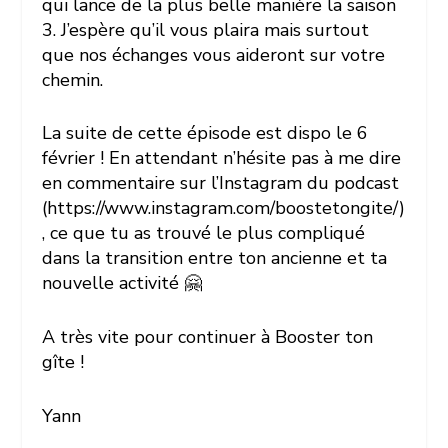
qui lance de la plus belle manière la saison
3. J’espère qu’il vous plaira mais surtout
que nos échanges vous aideront sur votre
chemin.
La suite de cette épisode est dispo le 6
février ! En attendant n’hésite pas à me dire
en commentaire sur l’Instagram du podcast
(https://www.instagram.com/boostetongite/)
, ce que tu as trouvé le plus compliqué
dans la transition entre ton ancienne et ta
nouvelle activité 🤗
A très vite pour continuer à Booster ton
gîte !
Yann