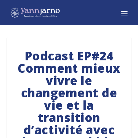
Podcast EP#24
Comment mieux
vivre le
changement de
vie et la
transition
d’activité avec