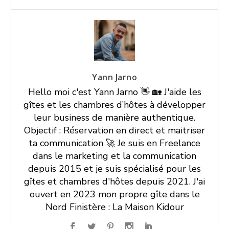
Yann Jarno
Hello moi c'est Yann Jarno 👋 🏡 J'aide les
gîtes et les chambres d’hôtes à développer
leur business de manière authentique.
Objectif : Réservation en direct et maitriser
ta communication 🚀 Je suis en Freelance
dans le marketing et la communication
depuis 2015 et je suis spécialisé pour les
gîtes et chambres d'hôtes depuis 2021. J'ai
ouvert en 2023 mon propre gîte dans le
Nord Finistère : La Maison Kidour