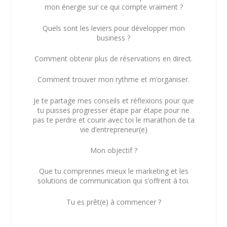
mon énergie sur ce qui compte vraiment ?
Quels sont les leviers pour développer mon
business ?
Comment obtenir plus de réservations en direct.
Comment trouver mon rythme et m’organiser.
Je te partage mes conseils et réflexions pour que
tu puisses progresser étape par étape pour ne
pas te perdre et courir avec toi le marathon de ta
vie d’entrepreneur(e)
Mon objectif ?
Que tu comprennes mieux le marketing et les
solutions de communication qui s’offrent à toi.
Tu es prêt(e) à commencer ?