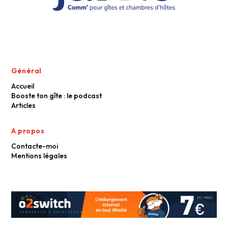
Général
Accueil
Booste ton gîte : le podcast
Articles
A propos
Contacte-moi
Mentions légales