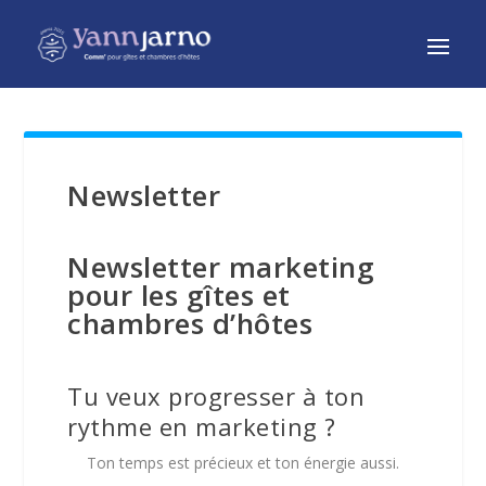
Newsletter
Newsletter marketing
pour les gîtes et
chambres d’hôtes
Tu veux progresser à ton
rythme en marketing ?
Ton temps est précieux et ton énergie aussi.