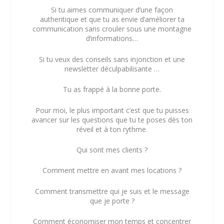
Si tu aimes communiquer d’une façon
authentique et que tu as envie d’améliorer ta
communication sans crouler sous une montagne
d’informations…
Si tu veux des conseils sans injonction et une
newsletter déculpabilisante …
Tu as frappé à la bonne porte.
Pour moi, le plus important c’est que tu puisses
avancer sur les questions que tu te poses dès ton
réveil et à ton rythme.
Qui sont mes clients ?
Comment mettre en avant mes locations ?
Comment transmettre qui je suis et le message
que je porte ?
Comment économiser mon temps et concentrer